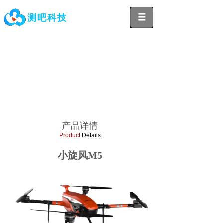
测吧科技
产品详情
Product
Details
小旋风M5