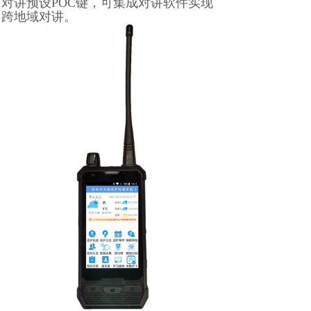
对讲预设POC键，可集成对讲软件实现
跨地域对讲。