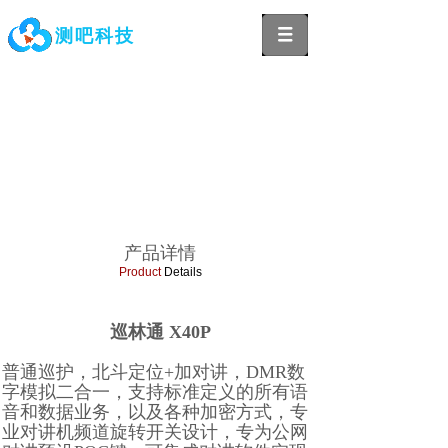
测吧科技
产品详情
Product
Details
巡林通 X40P
普通巡护，北斗定位+加对讲，DMR数
字模拟二合一，支持标准定义的所有语
音和数据业务，以及各种加密方式，专
业对讲机频道旋转开关设计，专为公网