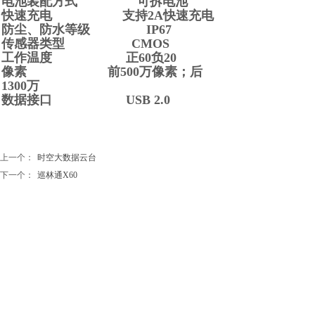
电池装配方式 可拆电池
快速充电 支持2A快速充电
防尘、防水等级 IP67
传感器类型 CMOS
工作温度 正60负20
像素 前500万像素；后
1300万
数据接口 USB 2.0
上一个：
时空大数据云台
下一个：
巡林通X60